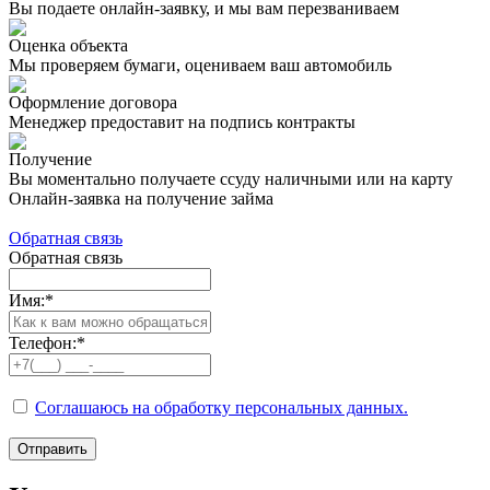
Вы подаете онлайн-заявку, и мы вам перезваниваем
Оценка объекта
Мы проверяем бумаги, оцениваем ваш автомобиль
Оформление договора
Менеджер предоставит на подпись контракты
Получение
Вы моментально получаете ссуду наличными или на карту
Онлайн-заявка на получение займа
Обратная связь
Обратная связь
Имя:
*
Телефон:
*
Соглашаюсь на обработку персональных данных.
Отправить