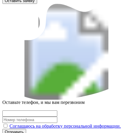
Оставить заявку
Оставьте телефон, и мы вам перезвоним
Соглашаюсь на обработку персональной информации.
Отправить