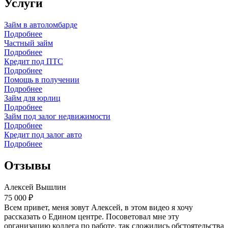
Услуги
Займ в автоломбарде
Подробнее
Частный займ
Подробнее
Кредит под ПТС
Подробнее
Помощь в получении
Подробнее
Займ для юрлиц
Подробнее
Займ под залог недвижимости
Подробнее
Кредит под залог авто
Подробнее
Отзывы
Алексей Вышлин
75 000 ₽
Всем привет, меня зовут Алексей, в этом видео я хочу
рассказать о Едином центре. Посоветовал мне эту
организацию коллега по работе, так сложились обстоятельства