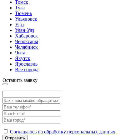
Томск
Тула
Тюмень
Ульяновск
Уфа
Улан-Удэ
Хабаровск
Чебоксары
Челябинск
Чита
Якутск
Ярославль
Все города
Оставить заявку
Соглашаюсь на обработку персональных данных.
Отправить