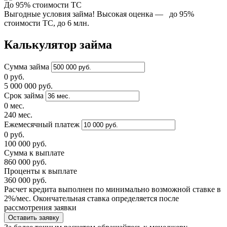
До 95% стоимости ТС
Выгодные условия займа! Высокая оценка — до 95%
стоимости ТС, до 6 млн.
Калькулятор займа
Сумма займа
0 руб.
5 000 000 руб.
Срок займа
0 мес.
240 мес.
Ежемесячный платеж
0 руб.
100 000 руб.
Сумма к выплате
860 000 руб.
Проценты к выплате
360 000 руб.
Расчет кредита выполнен по минимально возможной ставке в
2%/мес. Окончательная ставка определяется после
рассмотрения заявки
Оставить заявку