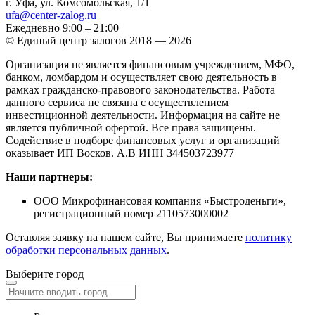
г. Уфа, ул. Комсомольская, 1/1
ufa@center-zalog.ru
Ежедневно 9:00 – 21:00
© Единый центр залогов 2018 — 2026
Организация не является финансовым учреждением, МФО,
банком, ломбардом и осуществляет свою деятельность в
рамках гражданско-правового законодательства. Работа
данного сервиса не связана с осуществлением
инвестиционной деятельности. Информация на сайте не
является публичной офертой. Все права защищены.
Содействие в подборе финансовых услуг и организаций
оказывает ИП Восков. А.В ИНН 344503723977
Наши партнеры:
ООО Микрофинансовая компания «Быстроденьги»,
регистрационный номер 2110573000002
Оставляя заявку на нашем сайте, Вы принимаете
политику
обработки персональных данных
.
Выберите город