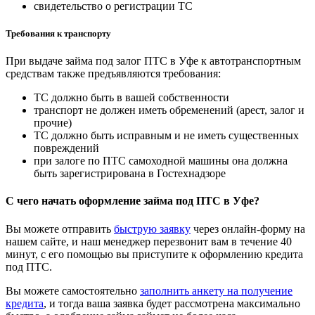
свидетельство о регистрации ТС
Требования к транспорту
При выдаче займа под залог ПТС в Уфе к автотранспортным
средствам также предъявляются требования:
ТС должно быть в вашей собственности
транспорт не должен иметь обременений (арест, залог и
прочие)
ТС должно быть исправным и не иметь существенных
повреждений
при залоге по ПТС самоходной машины она должна
быть зарегистрирована в Гостехнадзоре
С чего начать оформление займа под ПТС в Уфе?
Вы можете отправить
быструю заявку
через онлайн-форму на
нашем сайте, и наш менеджер перезвонит вам в течение 40
минут, с его помощью вы приступите к оформлению кредита
под ПТС.
Вы можете самостоятельно
заполнить анкету на получение
кредита
, и тогда ваша заявка будет рассмотрена максимально