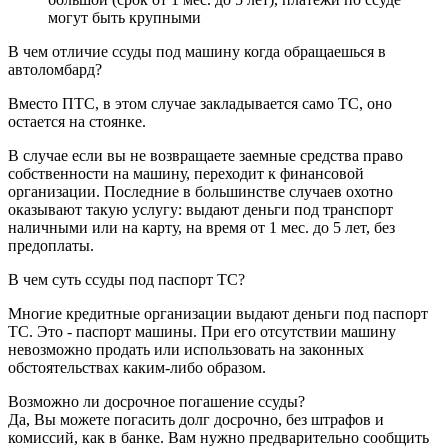
могут быть крупными
В чем отличие ссуды под машину когда обращаешься в
автоломбард?
Вместо ПТС, в этом случае закладывается само ТС, оно
остается на стоянке.
В случае если вы не возвращаете заемные средства право
собственности на машину, переходит к финансовой
организации. Последние в большинстве случаев охотно
оказывают такую услугу: выдают деньги под транспорт
наличными или на карту, на время от 1 мес. до 5 лет, без
предоплаты.
В чем суть ссуды под паспорт ТС?
Многие кредитные организации выдают деньги под паспорт
ТС. Это - паспорт машины. При его отсутствии машину
невозможно продать или использовать на законных
обстоятельствах каким-либо образом.
Возможно ли досрочное погашение ссуды?
Да, Вы можете погасить долг досрочно, без штрафов и
комиссий, как в банке. Вам нужно предварительно сообщить