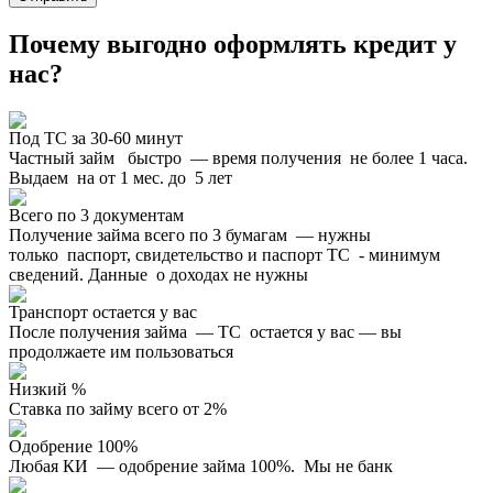
Почему выгодно оформлять кредит у
нас?
Под ТС за 30-60 минут
Частный займ быстро — время получения не более 1 часа.
Выдаем на от 1 мес. до 5 лет
Всего по 3 документам
Получение займа всего по 3 бумагам — нужны
только паспорт, свидетельство и паспорт ТС - минимум
сведений. Данные о доходах не нужны
Транспорт остается у вас
После получения займа — ТС остается у вас — вы
продолжаете им пользоваться
Низкий %
Ставка по займу всего от 2%
Одобрение 100%
Любая КИ — одобрение займа 100%. Мы не банк