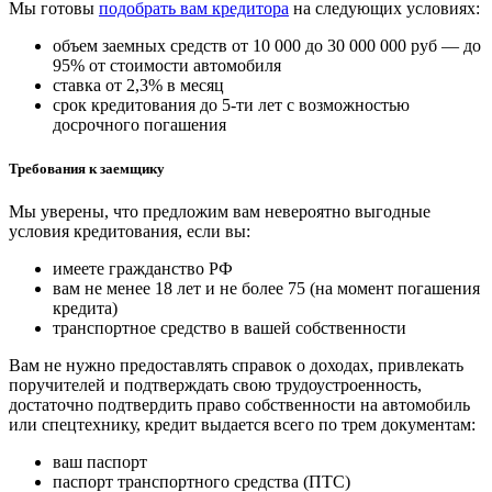
Мы готовы
подобрать вам кредитора
на следующих условиях:
объем заемных средств от 10 000 до 30 000 000 руб — до
95% от стоимости автомобиля
ставка от 2,3% в месяц
срок кредитования до 5-ти лет с возможностью
досрочного погашения
Требования к заемщику
Мы уверены, что предложим вам невероятно выгодные
условия кредитования, если вы:
имеете гражданство РФ
вам не менее 18 лет и не более 75 (на момент погашения
кредита)
транспортное средство в вашей собственности
Вам не нужно предоставлять справок о доходах, привлекать
поручителей и подтверждать свою трудоустроенность,
достаточно подтвердить право собственности на автомобиль
или спецтехнику, кредит выдается всего по трем документам:
ваш паспорт
паспорт транспортного средства (ПТС)