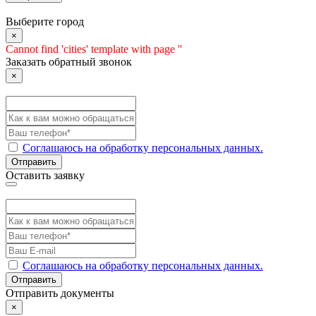
Выберите город
×
Cannot find 'cities' template with page ''
Заказать обратный звонок
×
Соглашаюсь на обработку персональных данных.
Отправить
Оставить заявку
Соглашаюсь на обработку персональных данных.
Отправить
Отправить документы
×