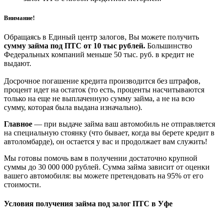
Внимание!
Обращаясь в Единый центр залогов, Вы можете получить
сумму займа под ПТС от 10 тыс рублей.
Большинство
Федеральных компаний меньше 50 тыс. руб. в кредит не
выдают.
Досрочное погашение кредита производится без штрафов,
процент идет на остаток (то есть, проценты насчитываются
только на еще не выплаченную сумму займа, а не на всю
сумму, которая была выдана изначально).
Главное
— при выдаче займа ваш автомобиль не отправляется
на специальную стоянку (что бывает, когда вы берете кредит в
автоломбарде), он остается у вас и продолжает вам служить!
Мы готовы помочь вам в получении достаточно крупной
суммы до 30 000 000 рублей. Сумма займа зависит от оценки
вашего автомобиля: вы можете претендовать на 95% от его
стоимости.
Условия получения займа под залог ПТС в Уфе